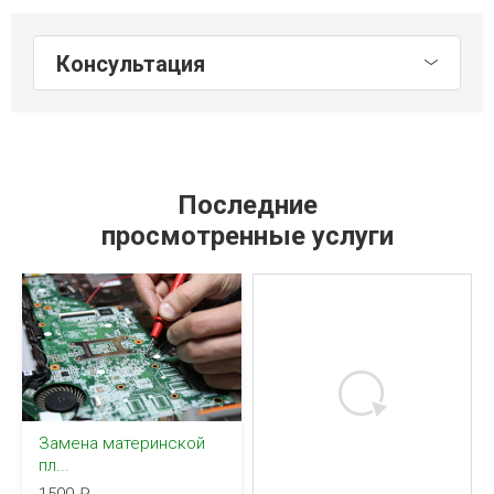
Консультация
Последние
просмотренные услуги
Замена материнской
пл...