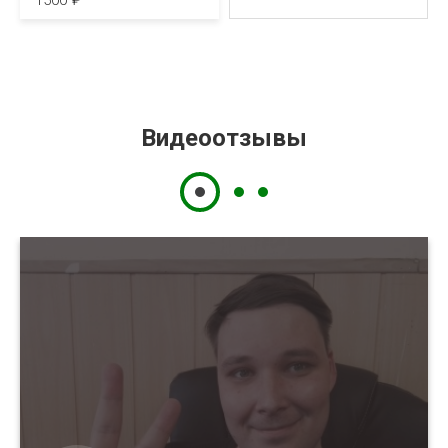
1500
Видеоотзывы