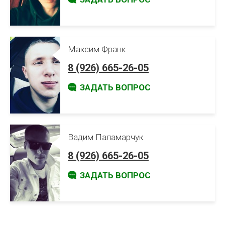
Максим Франк
8 (926) 665-26-05
ЗАДАТЬ ВОПРОС
Вадим Паламарчук
8 (926) 665-26-05
ЗАДАТЬ ВОПРОС