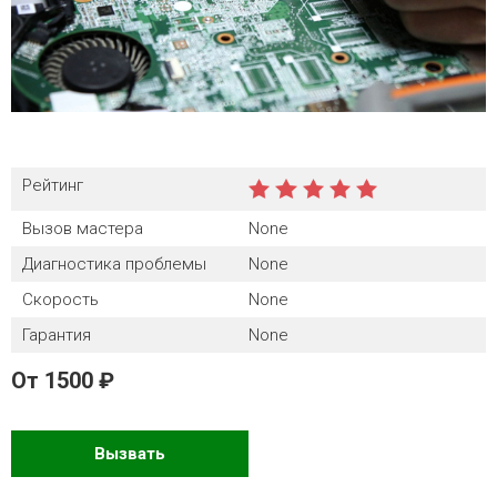
Рейтинг
Вызов мастера
None
Диагностика проблемы
None
Скорость
None
Гарантия
None
От
1500
Вызвать