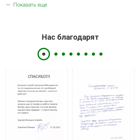
Показать еще
Нас благодарят