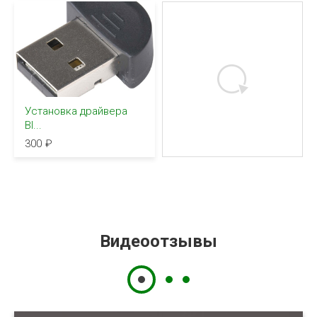
Установка драйвера
Bl...
300
Видеоотзывы