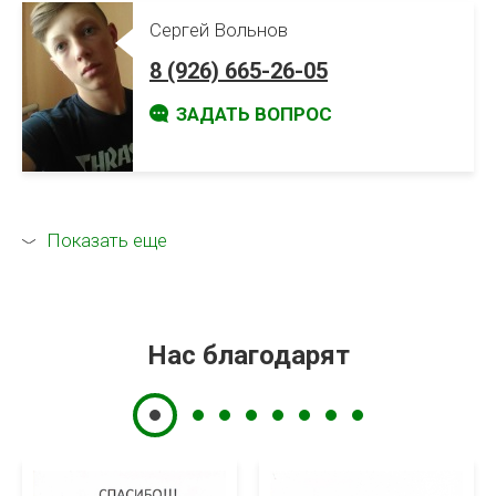
Сергей Вольнов
8 (926) 665-26-05
ЗАДАТЬ ВОПРОС
Показать еще
Нас благодарят