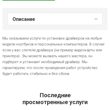
Описание
Мы оказываем услуги по установке драйверов на любые
модели ноутбуков и персональных компьютеров. В случае
если у вас слетели драйвера (на пример видеокарты или
принтера) - Вы можете вызвать нашего мастера, он
подберет и установит необходимый драйвер. Мы
гарантируем, что после проведения работ устройство
будет работать стабильно и без сбоев.
Последние
просмотренные услуги