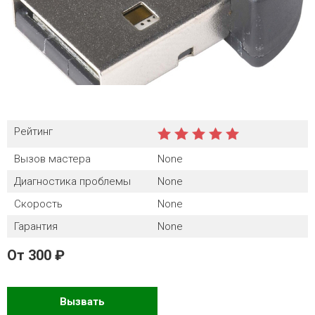
Рейтинг
Вызов мастера
None
Диагностика проблемы
None
Скорость
None
Гарантия
None
От
300
Вызвать