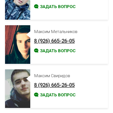
ЗАДАТЬ ВОПРОС
Максим Метальников
8 (926) 665-26-05
ЗАДАТЬ ВОПРОС
Максим Свиридов
8 (926) 665-26-05
ЗАДАТЬ ВОПРОС