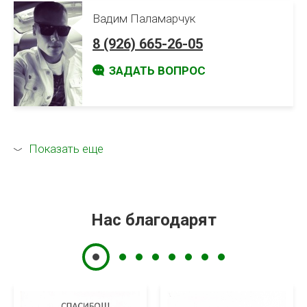
Вадим Паламарчук
8 (926) 665-26-05
ЗАДАТЬ ВОПРОС
Показать еще
Нас благодарят