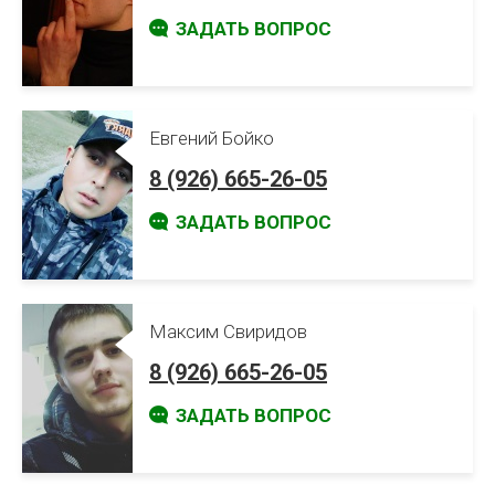
ЗАДАТЬ ВОПРОС
Евгений Бойко
8 (926) 665-26-05
ЗАДАТЬ ВОПРОС
Максим Свиридов
8 (926) 665-26-05
ЗАДАТЬ ВОПРОС