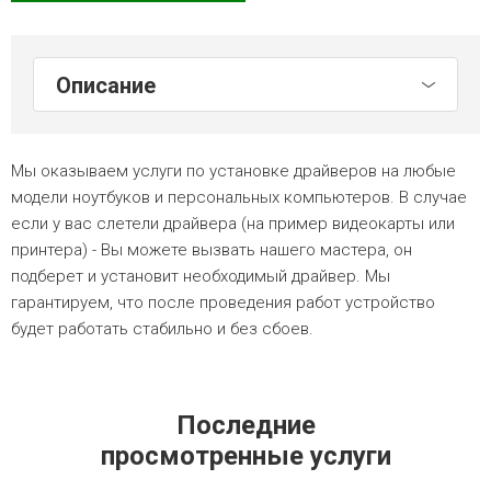
Описание
Мы оказываем услуги по установке драйверов на любые
модели ноутбуков и персональных компьютеров. В случае
если у вас слетели драйвера (на пример видеокарты или
принтера) - Вы можете вызвать нашего мастера, он
подберет и установит необходимый драйвер. Мы
гарантируем, что после проведения работ устройство
будет работать стабильно и без сбоев.
Последние
просмотренные услуги