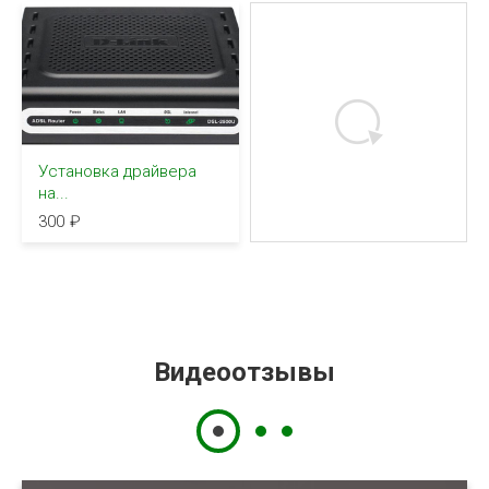
Установка драйвера
на...
300
Видеоотзывы