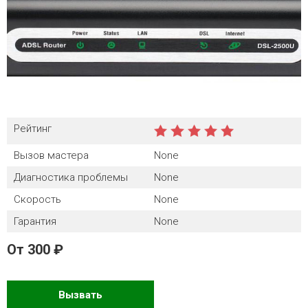
Рейтинг
Вызов мастера
None
Диагностика проблемы
None
Скорость
None
Гарантия
None
От
300
Вызвать