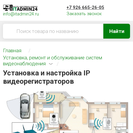
+7 926 665-26-05
Заказать звонок
info@itadmin24.ru
Найти
Главная
Установка, ремонт и обслуживание систем
видеонаблюдения
Установка и настройка IP
видеорегистраторов