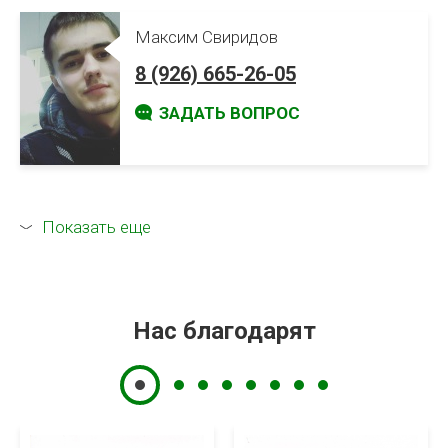
Максим Свиридов
8 (926) 665-26-05
ЗАДАТЬ ВОПРОС
Показать еще
Нас благодарят