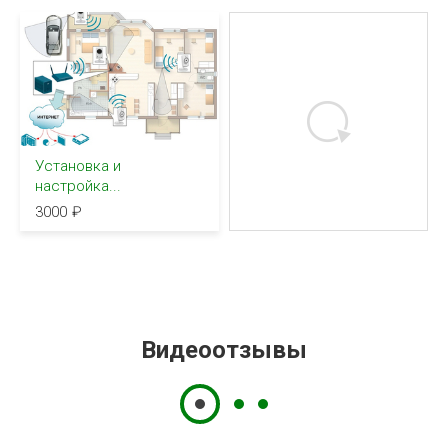
Установка и
настройка...
3000
Видеоотзывы