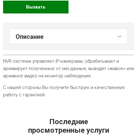
Вызвать
Описание
NVR система управляет IP-камерами, обрабатывает и
архивирует полученные от них данные, выводят «живое» или
архивное видео на монитор наблюдения.
С нашей стороны Вы получите быструю и качественную
работу с гарантией.
Последние
просмотренные услуги