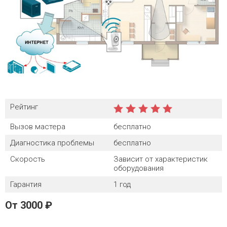
Рейтинг
Вызов мастера
бесплатно
Диагностика проблемы
бесплатно
Скорость
Зависит от характеристик
оборудования
Гарантия
1 год
От
3000