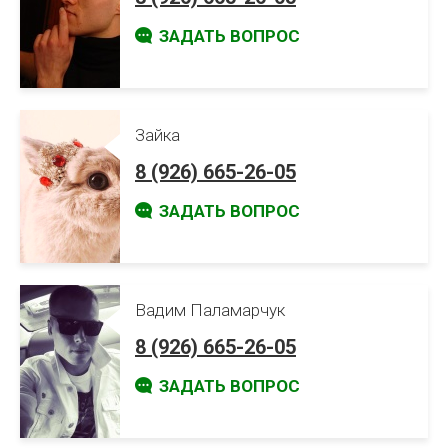
ЗАДАТЬ ВОПРОС
Зайка
8 (926) 665-26-05
ЗАДАТЬ ВОПРОС
Вадим Паламарчук
8 (926) 665-26-05
ЗАДАТЬ ВОПРОС