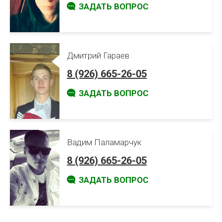
ЗАДАТЬ ВОПРОС
Дмитрий Гараев
8 (926) 665-26-05
ЗАДАТЬ ВОПРОС
Вадим Паламарчук
8 (926) 665-26-05
ЗАДАТЬ ВОПРОС