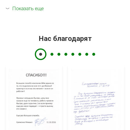
Показать еще
Нас благодарят