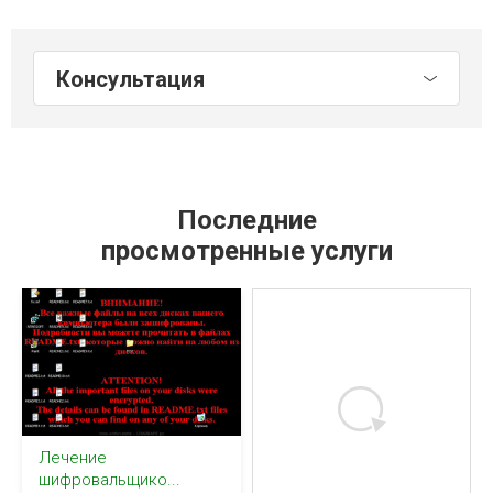
Консультация
Последние
просмотренные услуги
Лечение
шифровальщико...