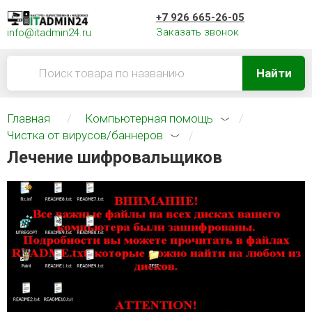
+7 926 665-26-05
Заказать звонок
info@itadmin24.ru
Найти
Главная
Компьютерная помощь
Чистка от вирусов/баннеров
Лечение шифровальщиков