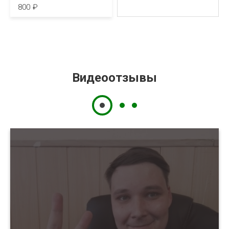
800
Видеоотзывы