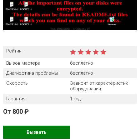
Рейтинг
Вызов мастера
бесплатно
Диагностика проблемы
бесплатно
Скорость
Зависит от характеристик
оборудования
Гарантия
1 год
От
800
Вызвать