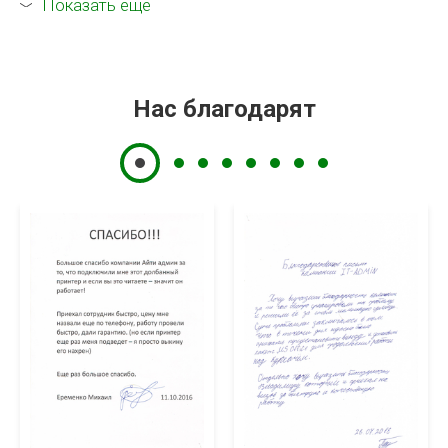
Показать еще
Нас благодарят