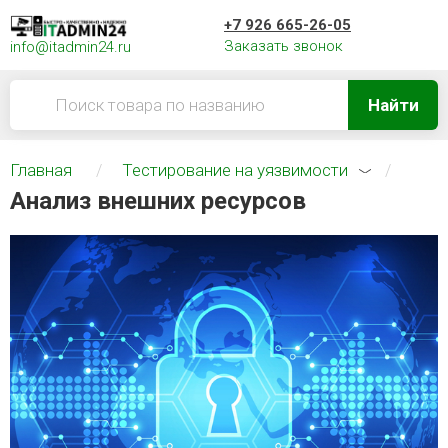
+7 926 665-26-05
Заказать звонок
info@itadmin24.ru
Найти
Главная
Тестирование на уязвимости
Анализ внешних ресурсов