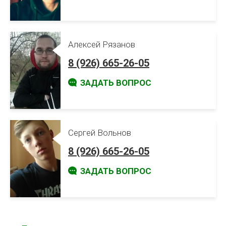
Алексей Рязанов
8 (926) 665-26-05
ЗАДАТЬ ВОПРОС
Сергей Вольнов
8 (926) 665-26-05
ЗАДАТЬ ВОПРОС