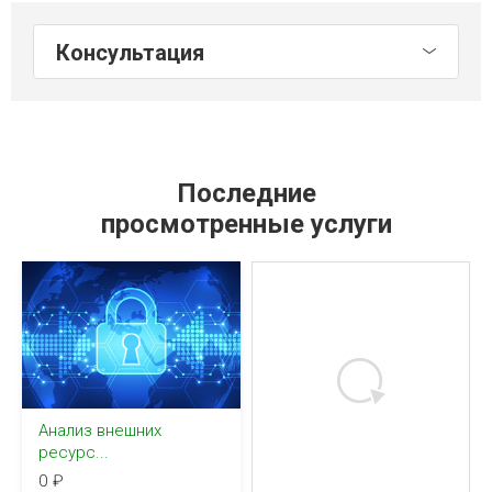
Консультация
Последние
просмотренные услуги
Анализ внешних
ресурс...
0