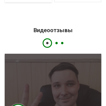
Видеоотзывы