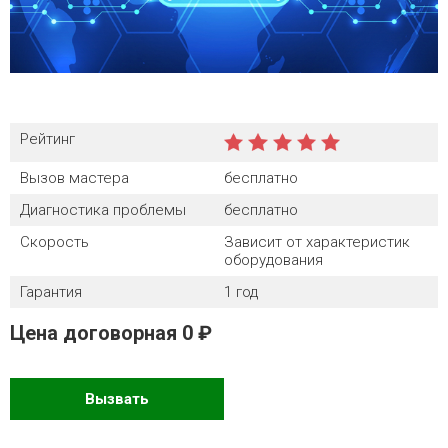
Рейтинг
Вызов мастера
бесплатно
Диагностика проблемы
бесплатно
Скорость
Зависит от характеристик
оборудования
Гарантия
1 год
Цена договорная
0
Вызвать