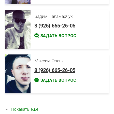
Вадим Паламарчук
8 (926) 665-26-05
ЗАДАТЬ ВОПРОС
Максим Франк
8 (926) 665-26-05
ЗАДАТЬ ВОПРОС
Показать еще