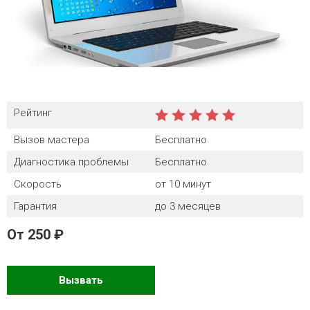
Рейтинг
Вызов мастера
Бесплатно
Диагностика проблемы
Бесплатно
Скорость
от 10 минут
Гарантия
до 3 месяцев
От
250
Вызвать