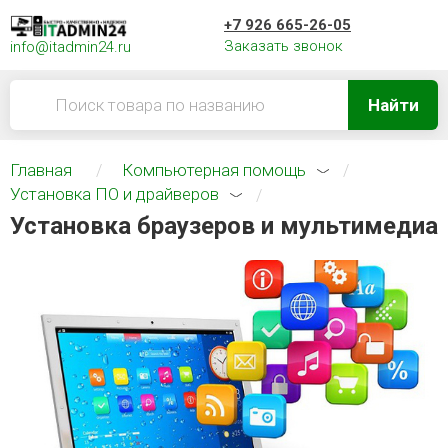
+7 926 665-26-05
Заказать звонок
info@itadmin24.ru
Найти
Главная
Компьютерная помощь
Установка ПО и драйверов
Установка браузеров и мультимедиа