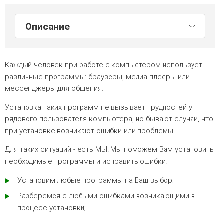
Описание
Каждый человек при работе с компьютером использует
различные программы: браузеры, медиа-плееры или
мессенджеры для общения.
Установка таких программ не вызывает трудностей у
рядового пользователя компьютера, но бывают случаи, что
при установке возникают ошибки или проблемы!
Для таких ситуаций - есть МЫ! Мы поможем Вам установить
необходимые программы и исправить ошибки!
Установим любые программы на Ваш выбор;
Разберемся с любыми ошибками возникающими в
процесс установки;