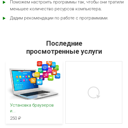
Поможем настроить программы так, чтобы они тратили
меньшее количество ресурсов компьютера;
Дадим рекомендации по работе с программами.
Последние
просмотренные услуги
Установка браузеров
и...
250