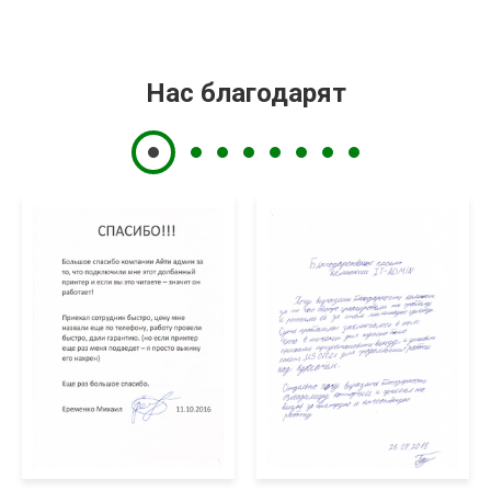
Нас благодарят