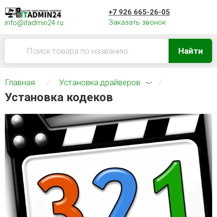
+7 926 665-26-05
Заказать звонок
info@itadmin24.ru
Найти
Главная
Установка драйверов
Установка кодеков