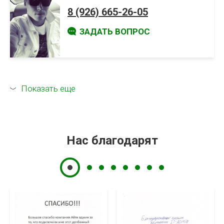
8 (926) 665-26-05
ЗАДАТЬ ВОПРОС
Показать еще
Нас благодарят