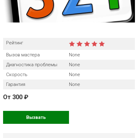
Рейтинг
Вызов мастера
None
Диагностика проблемы
None
Скорость
None
Гарантия
None
От
300
Вызвать