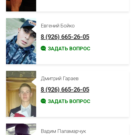
Евгений Бойко
8 (926) 665-26-05
ЗАДАТЬ ВОПРОС
Дмитрий Гараев
8 (926) 665-26-05
ЗАДАТЬ ВОПРОС
Вадим Паламарчук