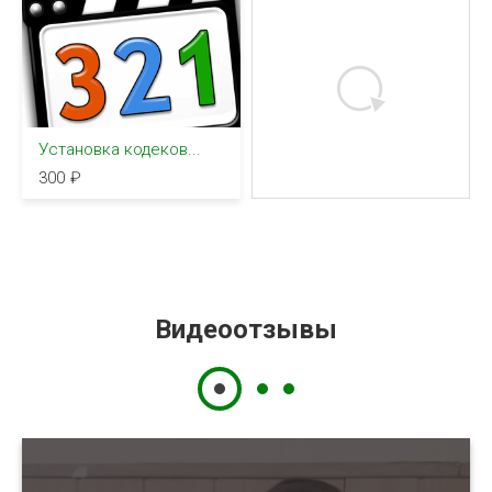
Установка кодеков...
300
Видеоотзывы