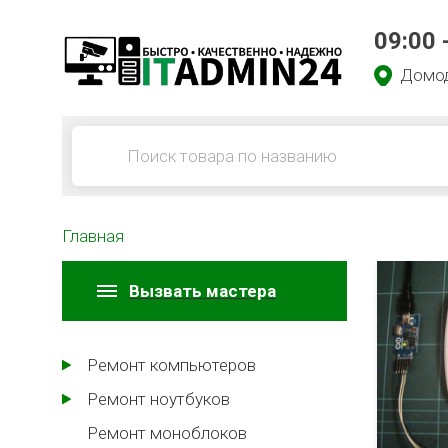
09:00 
Домод
Главная
Вызвать мастера
Ремонт компьютеров
Ремонт ноутбуков
Ремонт моноблоков