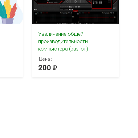
Увеличение общей
производительности
компьютера (разгон)
Цена :
200