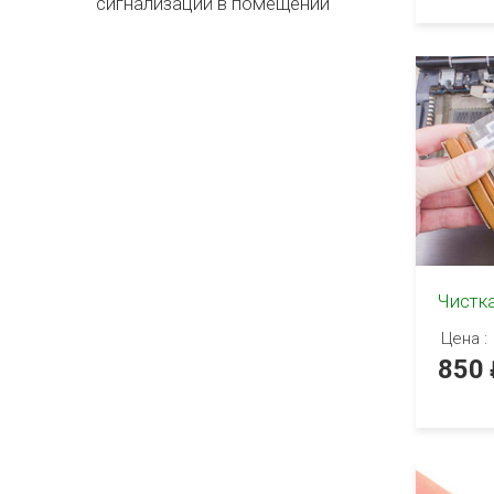
сигнализаций в помещении
Чистка
Цена :
850