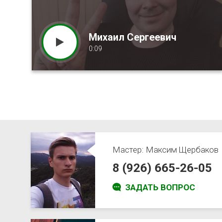
Михаил Сергеевич
0:09
Мастер:
Максим Щербаков
8 (926) 665-26-05
ЗАДАТЬ ВОПРОС