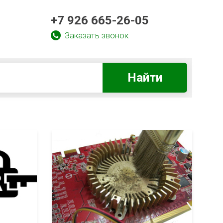
+7 926 665-26-05
Заказать звонок
Найти