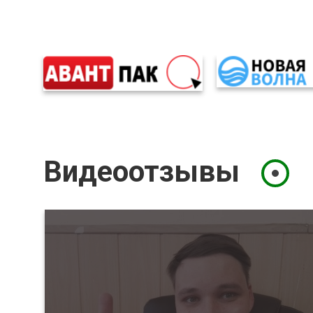
Видеоотзывы