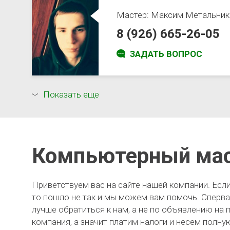
Мастер:
Максим Метальник
8 (926) 665-26-05
ЗАДАТЬ ВОПРОС
Показать еще
Компьютерный ма
Приветствуем вас на сайте нашей компании. Если в
то пошло не так и мы можем вам помочь. Сперва
лучше обратиться к нам, а не по объявлению на
компания, а значит платим налоги и несем полну