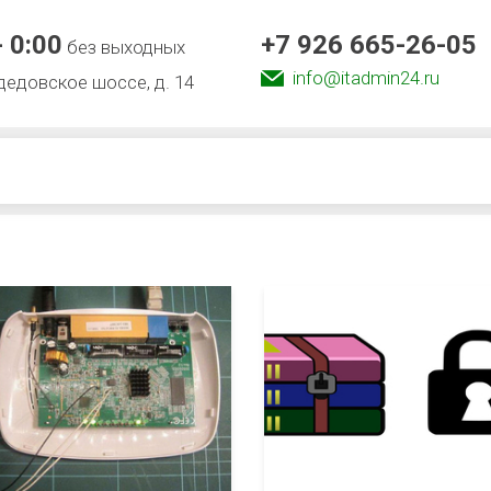
- 0:00
+7 926 665-26-05
без выходных
info@itadmin24.ru
едовское шоссе, д. 14